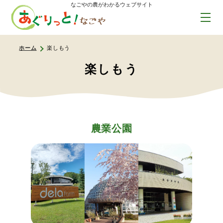
なごやの農がわかるウェブサイト
ホーム
楽しもう
楽しもう
農業公園