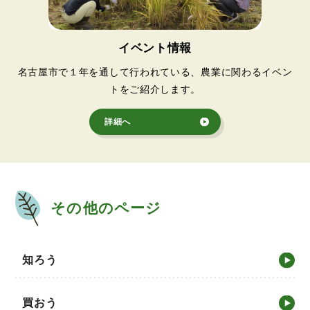
イベント情報
名古屋市で１年を通して行われている、農業に関わるイベン
トをご紹介します。
詳細へ
その他のページ
知ろう
買おう