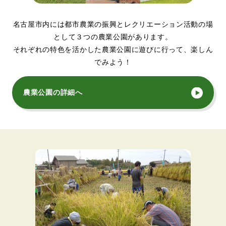
名古屋市内には都市農業の振興とレクリエーション活動の場
として３つの農業公園があります。
それぞれの特色を活かした農業公園に遊びに行って、楽しん
でみよう！
農業公園の詳細へ