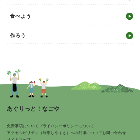
食べよう
作ろう
あぐりっと！なごや
免責事項について
プライバシーポリシーについて
アクセシビリティ（利用しやすさ）への配慮について
お問い合わせ
サイトマップ