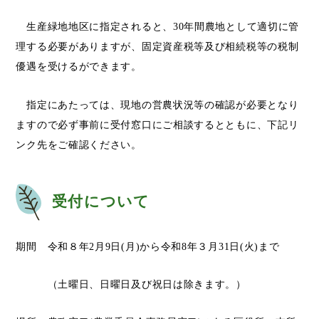
生産緑地地区に指定されると、30年間農地として適切に管
理する必要がありますが、固定資産税等及び相続税等の税制
優遇を受けるができます。
指定にあたっては、現地の営農状況等の確認が必要となり
ますので必ず事前に受付窓口にご相談するとともに、下記リ
ンク先をご確認ください。
受付について
期間 令和８年2月9日(月)から令和8年３月31日(火)まで
（土曜日、日曜日及び祝日は除きます。）