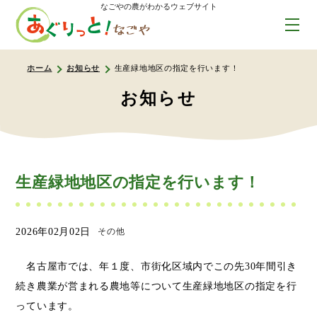
なごやの農がわかるウェブサイト
ホーム
お知らせ
生産緑地地区の指定を行います！
お知らせ
生産緑地地区の指定を行います！
2026年02月02日
その他
名古屋市では、年１度、市街化区域内でこの先30年間引き
続き農業が営まれる農地等について生産緑地地区の指定を行
っています。