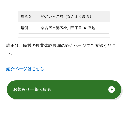
農園名
やさいっこ村（なんよう農園）
場所
名古屋市港区小川三丁目167番地
詳細は、民営の農業体験農園の紹介ページでご確認くださ
い。
紹介ページはこちら
お知らせ一覧へ戻る