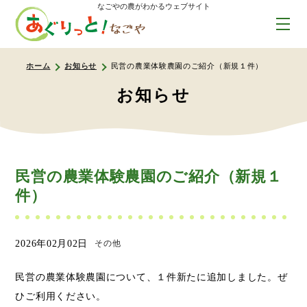
なごやの農がわかるウェブサイト
ホーム
お知らせ
民営の農業体験農園のご紹介（新規１件）
お知らせ
民営の農業体験農園のご紹介（新規１
件）
2026年02月02日
その他
民営の農業体験農園について、１件新たに追加しました。ぜ
ひご利用ください。