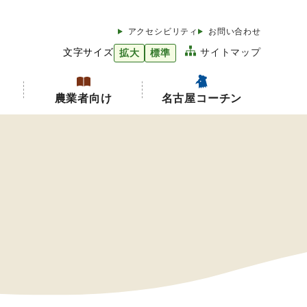
アクセシビリティ
お問い合わせ
文字サイズ
サイトマップ
拡大
標準
農業者向け
名古屋コーチン