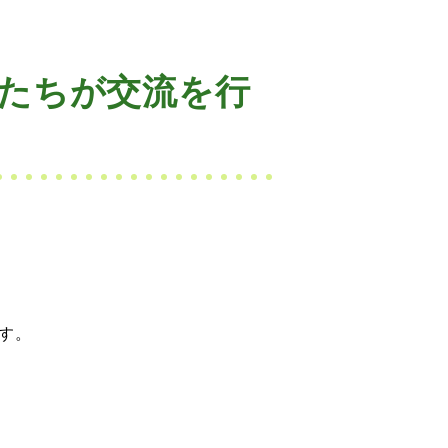
たちが交流を行
す。