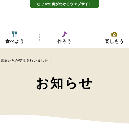
なごやの農がわかるウェブサイト
食べよう
作ろう
楽しもう
と児童たちが交流を行いました！
お知らせ