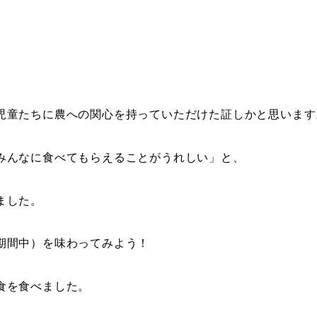
児童たちに農への関心を持っていただけた証しかと思います
みんなに食べてもらえることがうれしい」と、
ました。
期間中）を味わってみよう！
食を食べました。