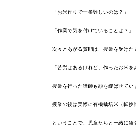
「お米作りで一番難しいのは？」
「作業で気を付けていることは？」
次々とあがる質問は、授業を受けた
「苦労はあるけれど、作ったお米を
授業を行った講師も顔を綻ばせてい
授業の後は実際に有機栽培米（転換
ということで、児童たちと一緒に給