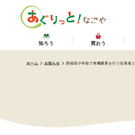
知ろう
買おう
ホーム
お知らせ
西福田小学校で有機農業を行う生産者