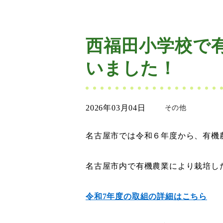
西福田小学校で
いました！
2026年03月04日
その他
名古屋市では令和６年度から、有機
名古屋市内で有機農業により栽培し
令和7年度の取組の詳細はこちら