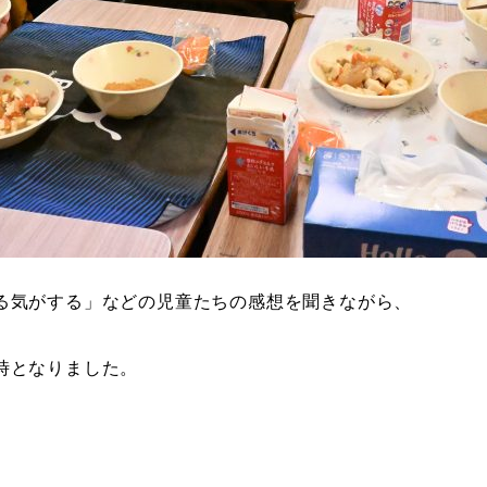
る気がする」などの児童たちの感想を聞きながら、
時となりました。