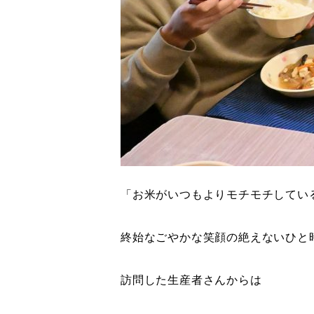
「お米がいつもよりモチモチしてい
終始なごやかな笑顔の絶えないひと
訪問した生産者さんからは