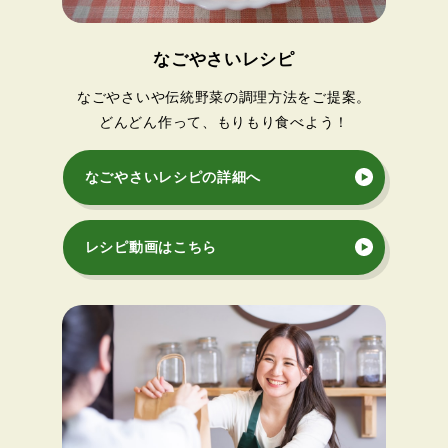
なごやさいレシピ
なごやさいや伝統野菜の調理方法をご提案。
どんどん作って、もりもり食べよう！
なごやさいレシピの詳細へ
レシピ動画はこちら