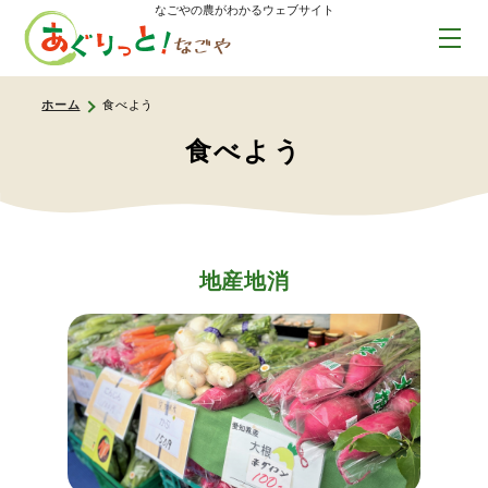
なごやの農がわかるウェブサイト
ホーム
食べよう
食べよう
地産地消