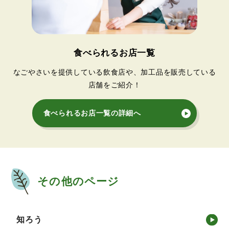
食べられるお店一覧
なごやさいを提供している飲食店や、
加工品を販売している
店舗をご紹介！
食べられるお店一覧の詳細へ
その他のページ
知ろう