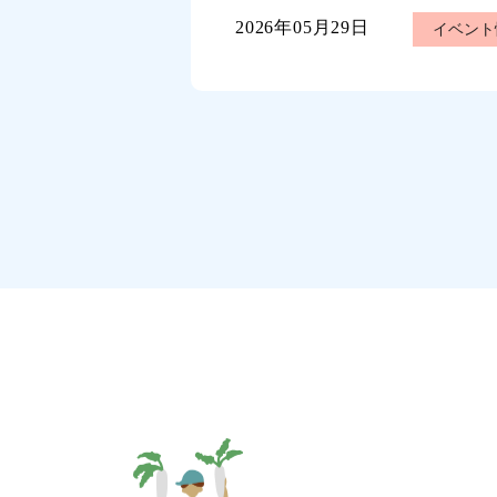
2026年05月29日
イベント