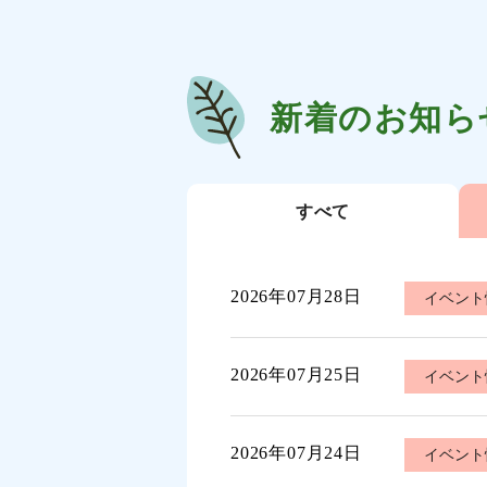
新着のお知ら
すべて
2026年07月28日
イベント
2026年07月25日
イベント
2026年07月24日
イベント