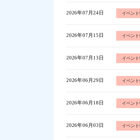
2026年07月24日
イベント
2026年07月15日
イベント
2026年07月13日
イベント
2026年06月29日
イベント
2026年06月18日
イベント
2026年06月03日
イベント