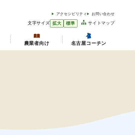
アクセシビリティ
お問い合わせ
文字サイズ
サイトマップ
拡大
標準
農業者向け
名古屋コーチン