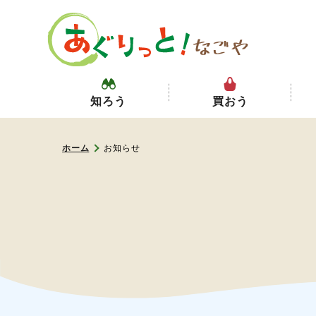
知ろう
買おう
ホーム
お知らせ