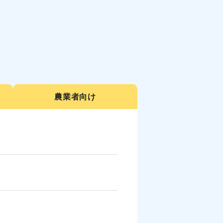
農業者向け